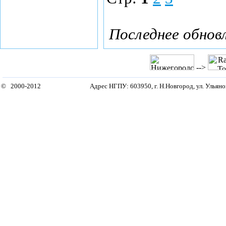
Последнее обновл
-->
© 2000-2012
Адрес НГПУ: 603950, г. Н.Новгород, ул. Ульянов