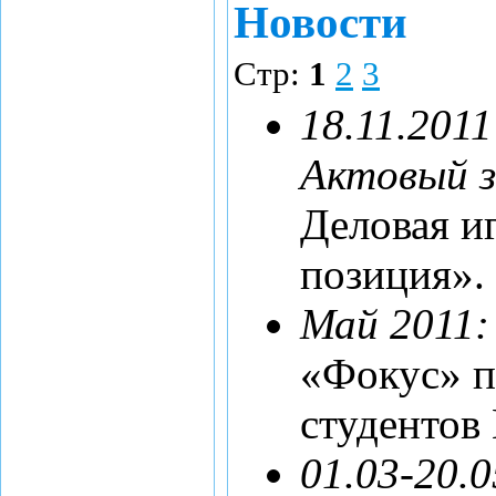
Новости
Стр:
1
2
3
18.11.2011
Актовый 
Деловая и
позиция».
Май 2011:
«Фокус» п
студентов
01.03-20.0