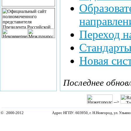
Образоват
направлен
Переход 
Стандарты
Новая сис
Последнее обновл
-->
© 2000-2012
Адрес НГПУ: 603950, г. Н.Новгород, ул. Ульянов