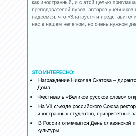
как иностранный, и с этой целью приглаш
преподавателей вузов, авторов учебников
надеемся, что «Златоуст» и представите
нас в нашем нелегком, но очень нужном де
ЭТО ИНТЕРЕСНО:
Награждение Николая Скатова – директ
Дома
Фестиваль «Великое русское слово» от
На VII съезде российского Союза ректор
иностранных студентов, приоритетные з
В России отмечается День славянской 
культуры