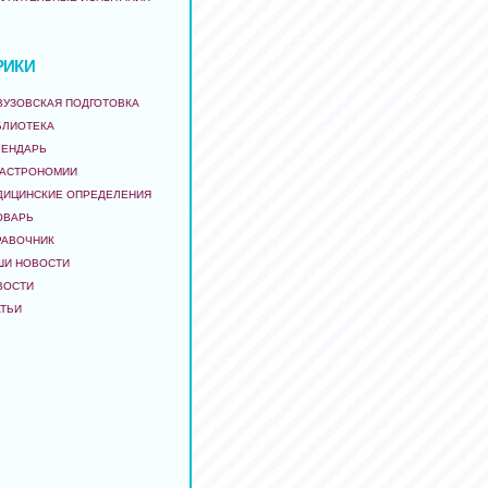
РИКИ
ВУЗОВСКАЯ ПОДГОТОВКА
БЛИОТЕКА
ЛЕНДАРЬ
 АСТРОНОМИИ
ДИЦИНСКИЕ ОПРЕДЕЛЕНИЯ
ОВАРЬ
РАВОЧНИК
ШИ НОВОСТИ
ВОСТИ
АТЬИ