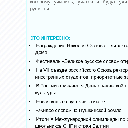
которому учились, учатся и будут учи
русисты.
ЭТО ИНТЕРЕСНО:
Награждение Николая Скатова – директ
Дома
Фестиваль «Великое русское слово» от
На VII съезде российского Союза ректор
иностранных студентов, приоритетные з
В России отмечается День славянской 
культуры
Новая книга о русском этикете
«Живое слово» на Пушкинской земле
Итоги X Международной олимпиады по р
школьников СНГ и стран Балтии