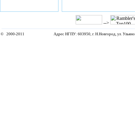
-->
© 2000-2011
Адрес НГПУ: 603950, г. Н.Новгород, ул. Ульянов