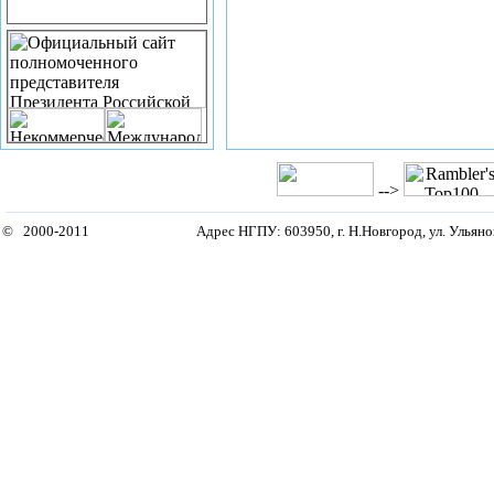
-->
© 2000-2011
Адрес НГПУ: 603950, г. Н.Новгород, ул. Ульянов