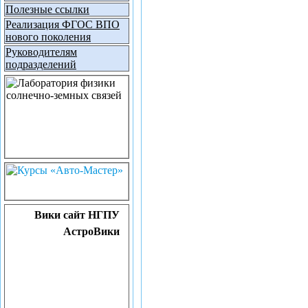
Полезные ссылки
Реализация ФГОС ВПО
нового поколения
Руководителям
подразделений
Вики сайт НГПУ
АстроВики