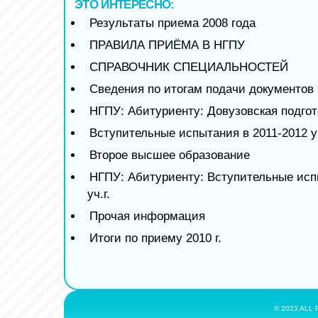
ЭТО ИНТЕРЕСНО:
Результаты приема 2008 года
ПРАВИЛА ПРИЁМА В НГПУ
СПРАВОЧНИК СПЕЦИАЛЬНОСТЕЙ
Сведения по итогам подачи документов н
НГПУ: Абитуриенту: Довузовская подгот
Вступительные испытания в 2011-2012 уч
Второе высшее образование
НГПУ: Абитуриенту: Вступительные исп
уч.г.
Прочая информация
Итоги по приему 2010 г.
© 2023 ALL