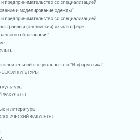
 и предпринимательство со специализацией
рование и моделирование одежды"
 и предпринимательство со специализацией
ностранный (английский) язык в сфере
нального образования"
ие
УЛЬТЕТ
дополнительной специальностью "Информатика"
ЧЕСКОЙ КУЛЬТУРЫ
 культура
 ФАКУЛЬТЕТ
ык и литература
ЛОГИЧЕСКИЙ ФАКУЛЬТЕТ
я
А