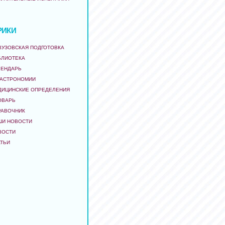
РИКИ
ВУЗОВСКАЯ ПОДГОТОВКА
БЛИОТЕКА
ЛЕНДАРЬ
 АСТРОНОМИИ
ДИЦИНСКИЕ ОПРЕДЕЛЕНИЯ
ОВАРЬ
РАВОЧНИК
ШИ НОВОСТИ
ВОСТИ
АТЬИ