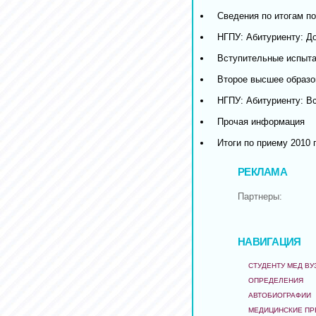
Сведения по итогам по
НГПУ: Абитуриенту: До
Вступительные испытан
Второе высшее образо
НГПУ: Абитуриенту: Вс
Прочая информация
Итоги по приему 2010 г
РЕКЛАМА
Партнеры:
НАВИГАЦИЯ
СТУДЕНТУ МЕД ВУ
ОПРЕДЕЛЕНИЯ
АВТОБИОГРАФИИ
МЕДИЦИНСКИЕ ПР