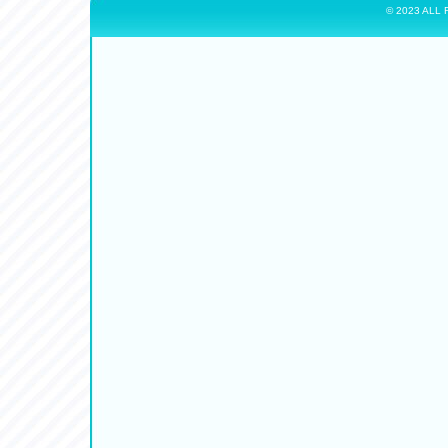
© 2023 ALL