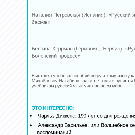
Наталия Петровская (Испания), «Русский я
басков»
Беттина Херрман (Германия, Берлин), «Ру
Болонский процесс»
Выставка учебных пособий по русскому языку к
Михайловну Нахабину знают не только русисты 
учебникам русский язык учат во всем мире
ЭТО ИНТЕРЕСНО:
Чарльз Диккенс: 190 лет со дня рождени
Александр Васильев, или Волшебное зе
воспоминаний