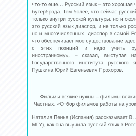
что-то еще… Русский язык – это хорошая ч
бутерброда. Тем более, что сейчас русски
только внутри русской культуры, но и окол
это русский язык диаспор, и не только ро
но и многочисленных диаспор в самой Рос
что обеспечивает мое существование здес
с этих позиций и надо учить ру
иностранному», – сказал, выступая 
Государственного института русского
Пушкина Юрий Евгеньевич Прохоров.
Фильмы всякие нужны – фильмы всяки
Частных, «Отбор фильмов работы на уро
Наталия Пенья (Испания) рассказывает В.
МГУ), как она выучила русский язык в Росс