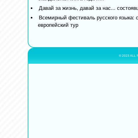
Давай за жизнь, давай за нас... состоя
Всемирный фестиваль русского языка: 
европейский тур
© 2023 ALL