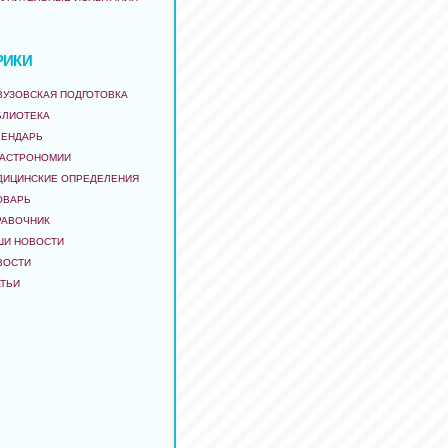
РИКИ
ВУЗОВСКАЯ ПОДГОТОВКА
БЛИОТЕКА
ЛЕНДАРЬ
 АСТРОНОМИИ
ДИЦИНСКИЕ ОПРЕДЕЛЕНИЯ
ОВАРЬ
РАВОЧНИК
ШИ НОВОСТИ
ВОСТИ
АТЬИ