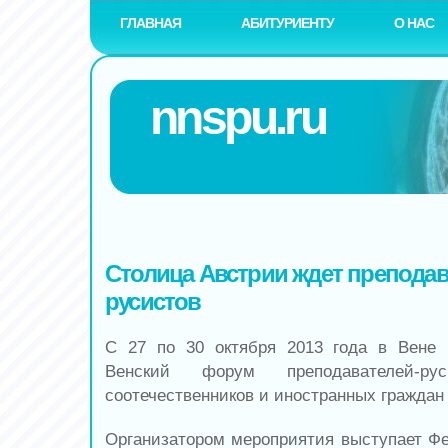
ГЛАВНАЯ
АБИТУРИЕНТУ
О НАС
nnspu.ru
Столица Австрии ждет преподав
русистов
С 27 по 30 октября 2013 года в Вене 
Венский форум преподавателей-рус
соотечественников и иностранных граждан 
Организатором мероприятия выступает Фе