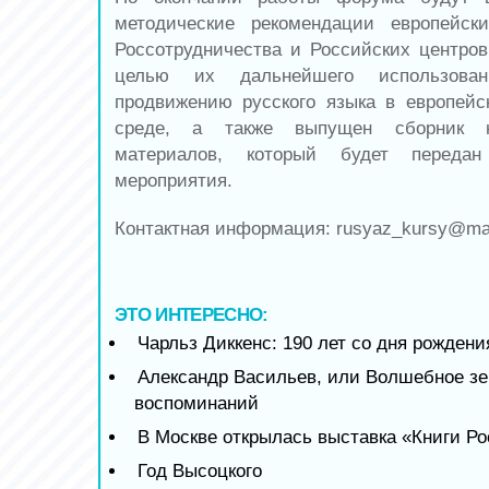
методические рекомендации европейски
Россотрудничества и Российских центров
целью их дальнейшего использов
продвижению русского языка в европейс
среде, а также выпущен сборник на
материалов, который будет переда
мероприятия.
Контактная информация:
rusyaz_kursy@mai
ЭТО ИНТЕРЕСНО:
Чарльз Диккенс: 190 лет со дня рождени
Александр Васильев, или Волшебное зе
воспоминаний
В Москве открылась выставка «Книги Р
Год Высоцкого