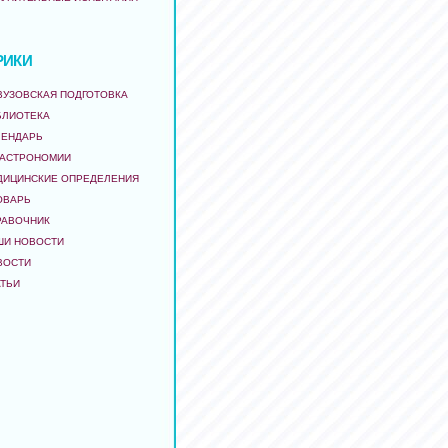
РИКИ
ВУЗОВСКАЯ ПОДГОТОВКА
БЛИОТЕКА
ЛЕНДАРЬ
 АСТРОНОМИИ
ДИЦИНСКИЕ ОПРЕДЕЛЕНИЯ
ОВАРЬ
РАВОЧНИК
ШИ НОВОСТИ
ВОСТИ
АТЬИ