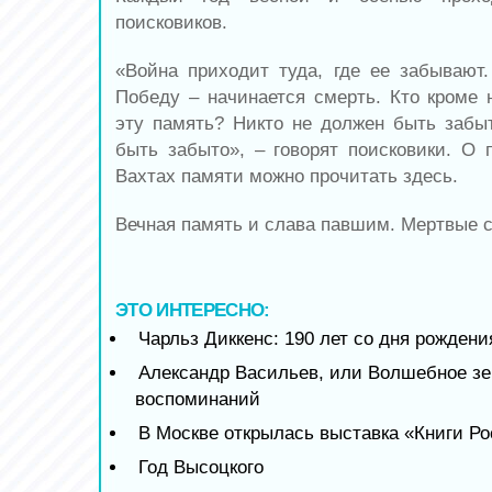
поисковиков.
«Война приходит туда, где ее забывают.
Победу – начинается смерть. Кто кроме 
эту память? Никто не должен быть забы
быть забыто», – говорят поисковики. О 
Вахтах памяти можно прочитать здесь.
Вечная память и слава павшим. Мертвые с
ЭТО ИНТЕРЕСНО:
Чарльз Диккенс: 190 лет со дня рождени
Александр Васильев, или Волшебное зе
воспоминаний
В Москве открылась выставка «Книги Р
Год Высоцкого