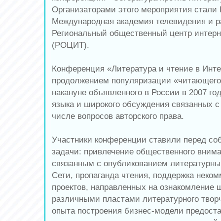
Организаторами этого мероприятия стали 
Международная академия телевидения и р
Региональный общественный центр интерн
(РОЦИТ).
Конференция «Литература и чтение в Инте
продолжением популяризации «читающего
накануне объявленного в России в 2007 год
языка и широкого обсуждения связанных с
числе вопросов авторского права.
Участники конференции ставили перед с
задачи: привлечение общественного внима
связанным с опубликованием литературны
Сети, пропаганда чтения, поддержка неком
проектов, направленных на ознакомление 
различными пластами литературного творч
опыта построения бизнес-модели предост