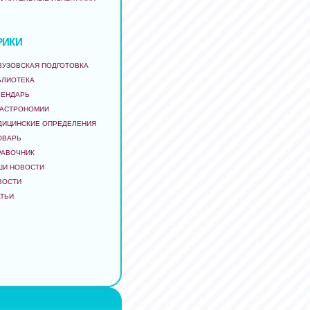
РИКИ
ВУЗОВСКАЯ ПОДГОТОВКА
БЛИОТЕКА
ЛЕНДАРЬ
 АСТРОНОМИИ
ДИЦИНСКИЕ ОПРЕДЕЛЕНИЯ
ОВАРЬ
РАВОЧНИК
ШИ НОВОСТИ
ВОСТИ
АТЬИ