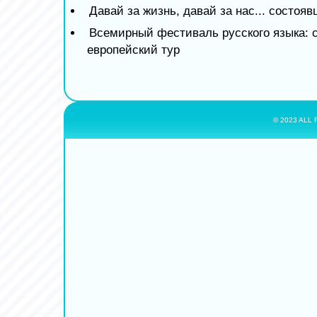
Давай за жизнь, давай за нас... состоя
Всемирный фестиваль русского языка: 
европейский тур
© 2023 ALL