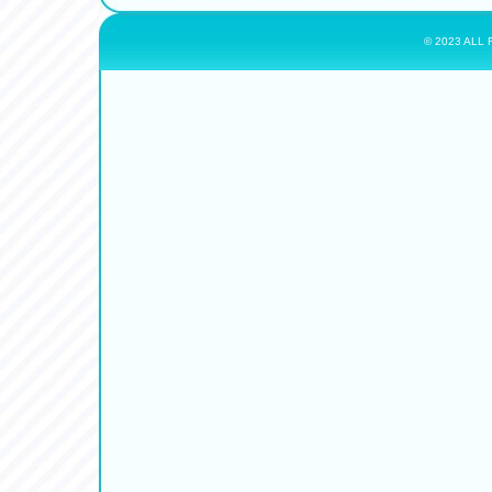
© 2023 ALL