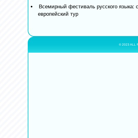
Всемирный фестиваль русского языка: 
европейский тур
© 2023 ALL