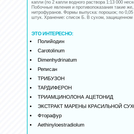
капли (по 2 капли водного раствора 1:13 000 неск
Побочные явления и противопоказания такие же, 
нитрофуранов. Формы выпуска: порошок; по 0,05 
штук. Хранение: список Б. В сухом, защищенном 
ЭТО ИНТЕРЕСНО:
Полийодин
Carotolinum
Dimenhydrinatum
Реписан
ТРИБУЗОН
ТАРДИФЕРОН
ТРИАМЦИНОЛОНА АЦЕТОНИД
ЭКСТРАКТ МАРЕНЫ КРАСИЛЬНОЙ СУ
Фторафур
Aethinyloestradiolum