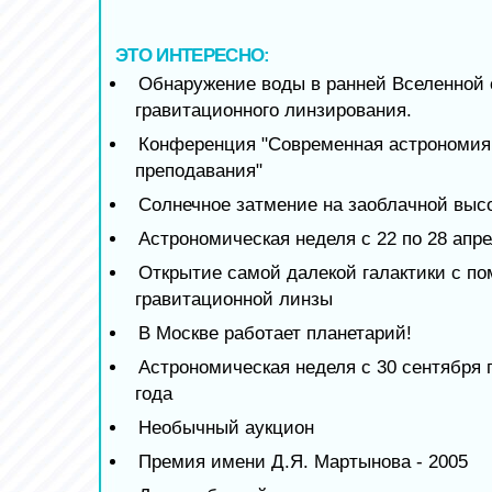
ЭТО ИНТЕРЕСНО:
Обнаружение воды в ранней Вселенной
гравитационного линзирования.
Конференция "Современная астрономия 
преподавания"
Солнечное затмение на заоблачной выс
Астрономическая неделя с 22 по 28 апре
Открытие самой далекой галактики с п
гравитационной линзы
В Москве работает планетарий!
Астрономическая неделя с 30 сентября п
года
Необычный аукцион
Премия имени Д.Я. Мартынова - 2005