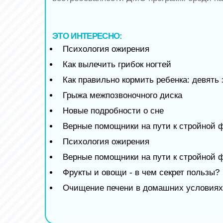
ЭТО ИНТЕРЕСНО:
Психология ожирения
Как вылечить грибок ногтей
Как правильно кормить ребенка: девять
Грыжа межпозвоночного диска
Новые подробности о сне
Верные помощники на пути к стройной 
Психология ожирения
Верные помощники на пути к стройной 
Фрукты и овощи - в чем секрет пользы?
Очищение печени в домашних условиях