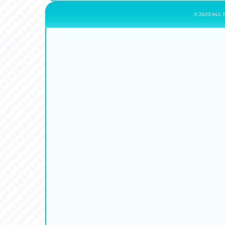
© 2023 ALL