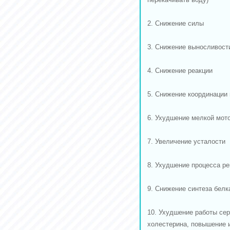
2. Снижение силы
3. Снижение выносливости
4. Снижение реакции
5. Снижение координации 
6. Ухудшение мелкой мот
7. Увеличение усталости
8. Ухудшение процесса р
9. Снижение синтеза бел
10. Ухудшение работы сер
холестерина, повышение 