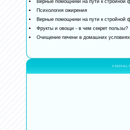
Верные помощники на пути к стройной 
Психология ожирения
Верные помощники на пути к стройной 
Фрукты и овощи - в чем секрет пользы?
Очищение печени в домашних условиях
© 2023 ALL