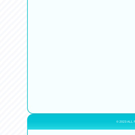
© 2023 ALL