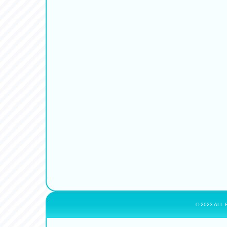
© 2023 ALL