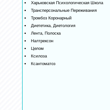
Харьковская Психологическая Школа
Трансперсональные Переживания
Тромбоз Коронарный
Диететика, Диетология
Лента, Полоска
Налтрексон
Целом
Ксилоза
Ксантоматоз