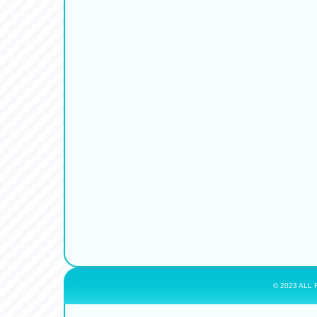
© 2023 ALL