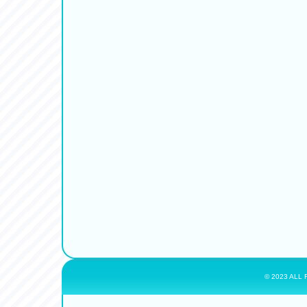
© 2023 ALL