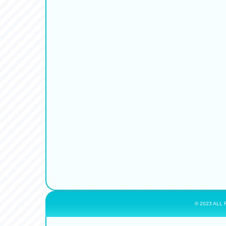
© 2023 ALL