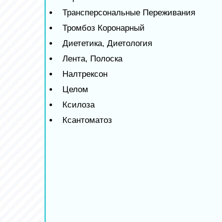
Трансперсональные Переживания
Тромбоз Коронарный
Диететика, Диетология
Лента, Полоска
Налтрексон
Целом
Ксилоза
Ксантоматоз