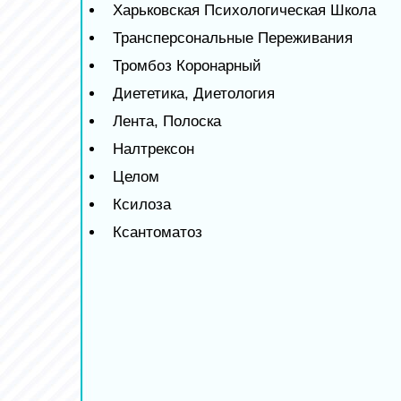
Харьковская Психологическая Школа
Трансперсональные Переживания
Тромбоз Коронарный
Диететика, Диетология
Лента, Полоска
Налтрексон
Целом
Ксилоза
Ксантоматоз