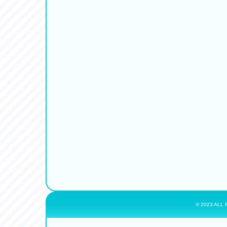
© 2023 ALL