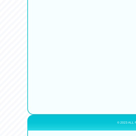
© 2023 ALL