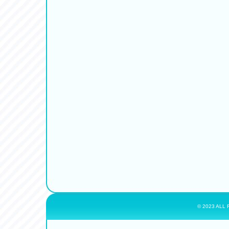
© 2023 ALL