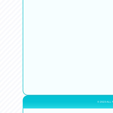
© 2023 ALL