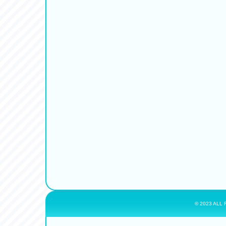
© 2023 ALL