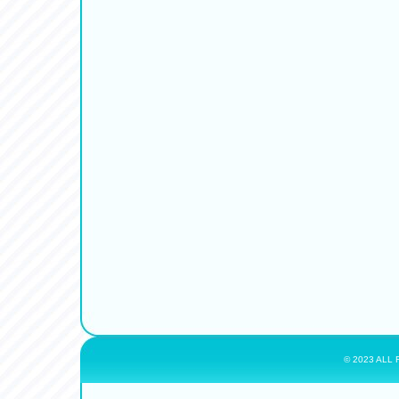
© 2023 ALL