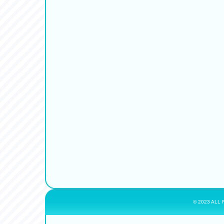
© 2023 ALL