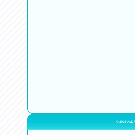
© 2023 ALL