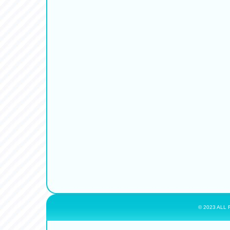
© 2023 ALL