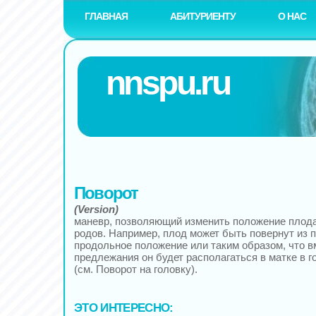
ГЛАВНАЯ
АБИТУРИЕНТУ
О НАС
nnspu.ru
Поворот
(Version)
маневр, позволяющий изменить положение плода
родов. Например, плод может быть повернут из п
продольное положение или таким образом, что в
предлежания он будет располагаться в матке в 
(см. Поворот на головку).
ЭТО ИНТЕРЕСНО: