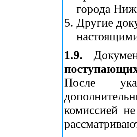
города Ниж
Другие док
настоящими
1.9.
Докумен
поступающих
После ука
дополнител
комиссией не
рассматриваю