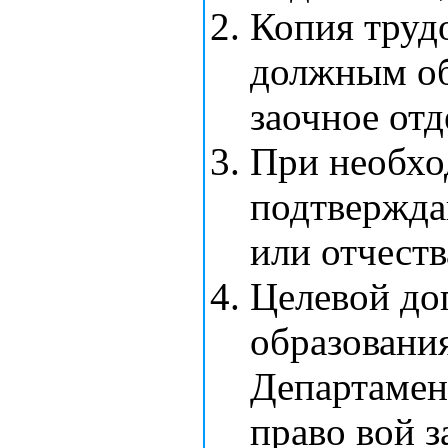
Копия труд
должным об
заочное отд
При необхо
подтвержда
или отчеств
Целевой до
образовани
Департамен
право вой 