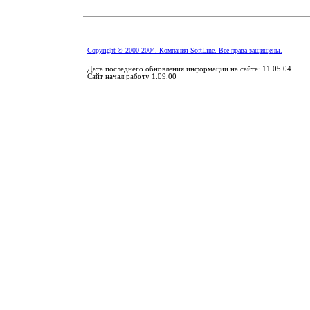
Copyright © 2000-2004. Компания SoftLine. Все права защищены.
Дата последнего обновления информации на сайте: 11.05.04
Сайт начал работу 1.09.00