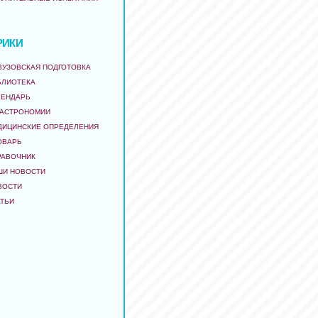
РИКИ
ВУЗОВСКАЯ ПОДГОТОВКА
БЛИОТЕКА
ЛЕНДАРЬ
 АСТРОНОМИИ
ДИЦИНСКИЕ ОПРЕДЕЛЕНИЯ
ОВАРЬ
РАВОЧНИК
ШИ НОВОСТИ
ВОСТИ
АТЬИ