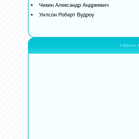
Чикин Александр Андреевич
Уилсон Роберт Вудроу
© 2023 ALL