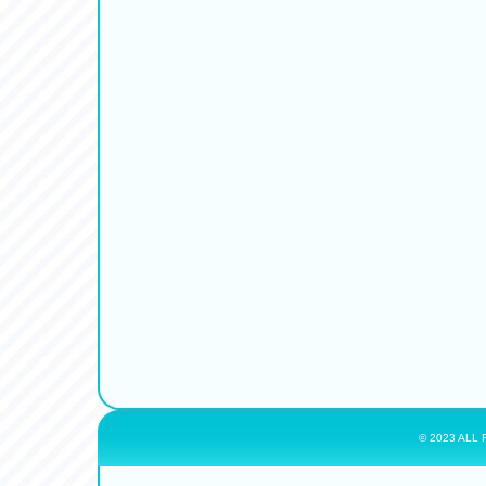
© 2023 ALL