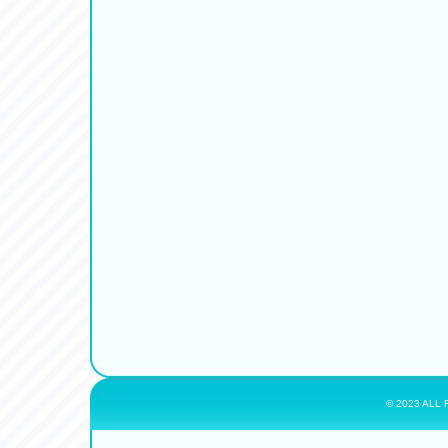
© 2023 ALL