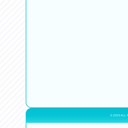
© 2023 ALL