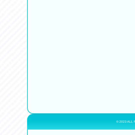
© 2023 ALL