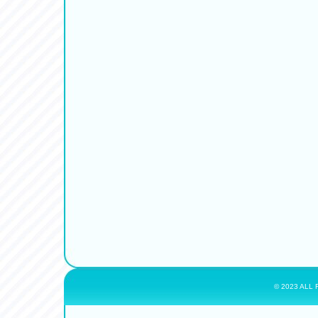
© 2023 ALL