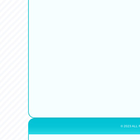
© 2023 ALL